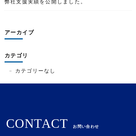
弊社支援実績を公開しました。
アーカイブ
カテゴリ
カテゴリーなし
CONTACT
お問い合わせ