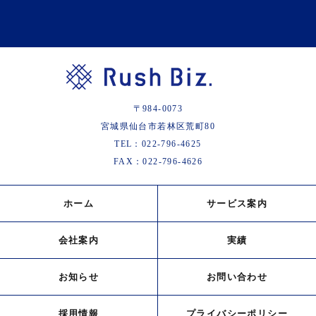
〒984-0073
宮城県仙台市若林区荒町80
TEL：
022-796-4625
FAX：022-796-4626
ホーム
サービス案内
会社案内
実績
お知らせ
お問い合わせ
採用情報
プライバシーポリシー