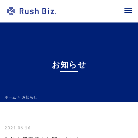
お知らせ
ホーム
>
お知らせ
2021.06.16