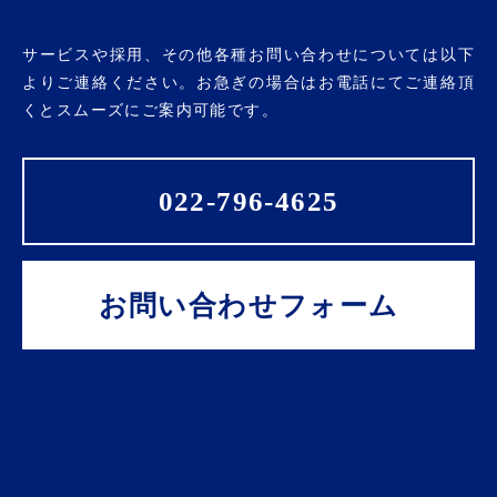
サービスや採用、その他各種お問い合わせについては以下
よりご連絡ください。お急ぎの場合はお電話にてご連絡頂
くとスムーズにご案内可能です。
022-796-4625
お問い合わせフォーム